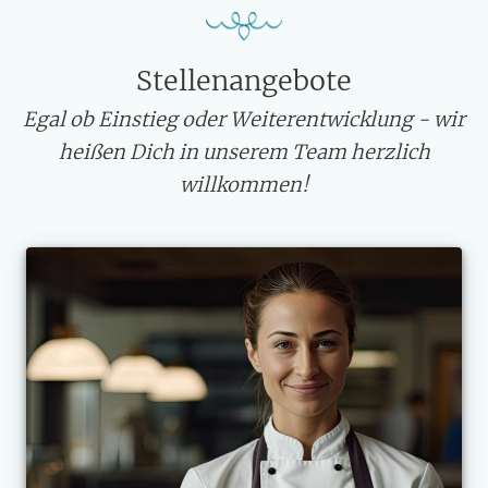
Stellenangebote
Egal ob Einstieg oder Weiterentwicklung - wir
heißen Dich in unserem Team herzlich
willkommen!