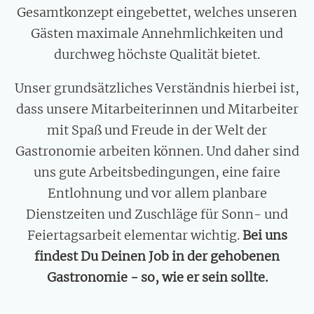
Gesamtkonzept eingebettet, welches unseren
Gästen maximale Annehmlichkeiten und
durchweg höchste Qualität bietet.
Unser grundsätzliches Verständnis hierbei ist,
dass unsere Mitarbeiterinnen und Mitarbeiter
mit Spaß und Freude in der Welt der
Gastronomie arbeiten können. Und daher sind
uns gute Arbeitsbedingungen, eine faire
Entlohnung und vor allem planbare
Dienstzeiten und Zuschläge für Sonn- und
Feiertagsarbeit elementar wichtig.
Bei uns
findest Du Deinen Job in der gehobenen
Gastronomie - so, wie er sein sollte.