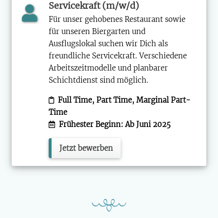
Servicekraft (m/w/d)
Für unser gehobenes Restaurant sowie
für unseren Biergarten und
Ausflugslokal suchen wir Dich als
freundliche Servicekraft. Verschiedene
Arbeitszeitmodelle und planbarer
Schichtdienst sind möglich.
Full Time, Part Time, Marginal Part-
Time
Frühester Beginn: Ab Juni 2025
Jetzt bewerben