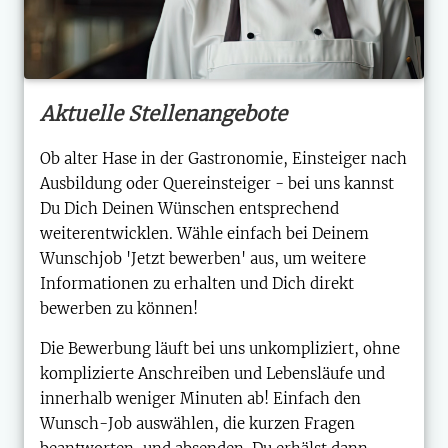
Aktuelle Stellenangebote
Ob alter Hase in der Gastronomie, Einsteiger nach
Ausbildung oder Quereinsteiger - bei uns kannst
Du Dich Deinen Wünschen entsprechend
weiterentwicklen. Wähle einfach bei Deinem
Wunschjob 'Jetzt bewerben' aus, um weitere
Informationen zu erhalten und Dich direkt
bewerben zu können!
Die Bewerbung läuft bei uns unkompliziert, ohne
komplizierte Anschreiben und Lebensläufe und
innerhalb weniger Minuten ab! Einfach den
Wunsch-Job auswählen, die kurzen Fragen