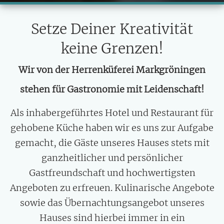
Setze Deiner Kreativität
keine Grenzen!
Wir von der Herrenküferei Markgröningen
stehen für Gastronomie mit Leidenschaft!
Als inhabergeführtes Hotel und Restaurant für
gehobene Küche haben wir es uns zur Aufgabe
gemacht, die Gäste unseres Hauses stets mit
ganzheitlicher und persönlicher
Gastfreundschaft und hochwertigsten
Angeboten zu erfreuen. Kulinarische Angebote
sowie das Übernachtungsangebot unseres
Hauses sind hierbei immer in ein