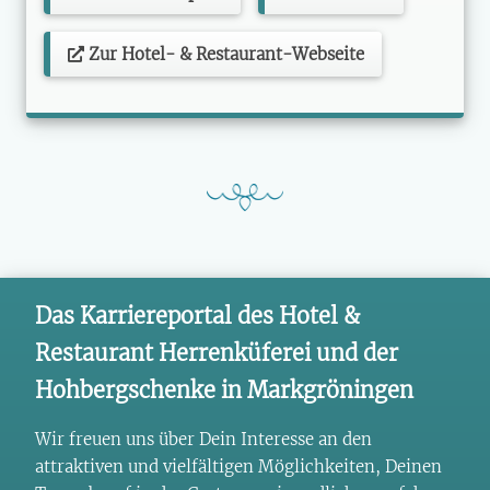
Zur Hotel- & Restaurant-Webseite
Das Karriereportal des Hotel &
Restaurant Herrenküferei und der
Hohbergschenke in Markgröningen
Wir freuen uns über Dein Interesse an den
attraktiven und vielfältigen Möglichkeiten, Deinen