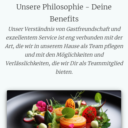
Unsere Philosophie - Deine
Benefits
Unser Verständnis von Gastfreundschaft und
exzellentem Service ist eng verbunden mit der
Art, die wir in unserem Hause als Team pflegen
und mit den Möglichkeiten und
Verlässlichkeiten, die wir Dir als Teammitglied
bieten.