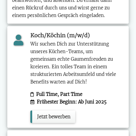
beantworten, und absenden. Du erhälst dann
einen Rückruf durch uns und wirst gerne zu
einem persönlichen Gespräch eingeladen.
Koch/Köchin (m/w/d)
Wir suchen Dich zur Unterstützung
unseres Küchen-Teams, um
gemeinsam echte Gaumenfreuden zu
kreieren. Ein tolles Team in einem
strukturierten Arbeitsumfeld und viele
Benefits warten auf Dich!
Full Time, Part Time
Frühester Beginn: Ab Juni 2025
Jetzt bewerben