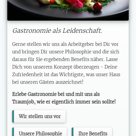
Gastronomie als Leidenschaft.
Gerne stellen wir uns als Arbeitgeber bei Dir vor
und bringen Dir unsere Philosophie und die sich
daraus für Sie ergebenden Benefits näher. Lasse
Dich von unserem Konzept überzeugen - Deine
Zufriedenheit ist das Wichtigste, was unser Haus
bei unseren Gästen auszeichnet!
Erlebe Gastronomie bei und mit uns als
Traumjob, wie er eigentlich immer sein sollte!
Wir stellen uns vor
Unsere Philosophie
Ihre Benefits